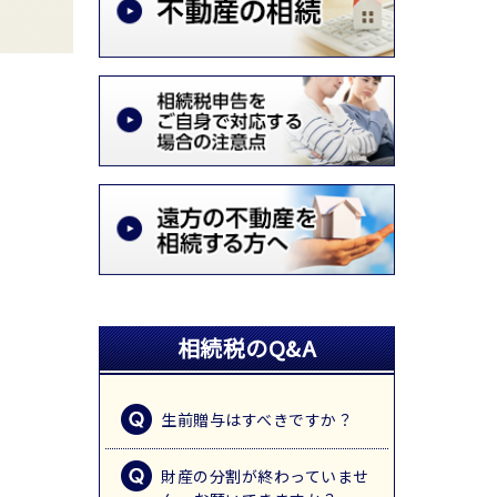
相続税のQ&A
生前贈与はすべきですか？
財産の分割が終わっていませ