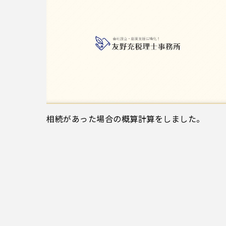
相続があった場合の概算計算をしました。