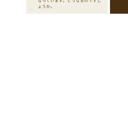
なっています。どうなるのですし
ょうか。