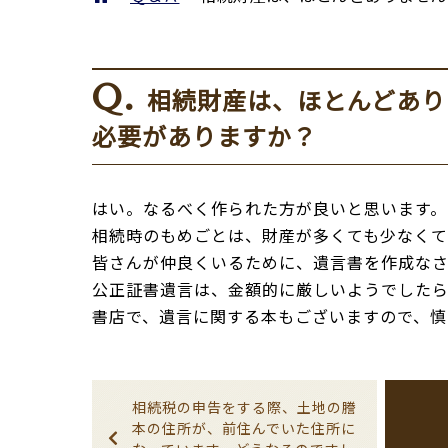
Q.
相続財産は、ほとんどあり
必要がありますか？
はい。なるべく作られた方が良いと思います。
相続時のもめごとは、財産が多くても少なくて
皆さんが仲良くいるために、遺言書を作成なさ
公正証書遺言は、金額的に厳しいようでしたら
書店で、遺言に関する本もございますので、慎
相続税の申告をする際、土地の謄
本の住所が、前住んでいた住所に