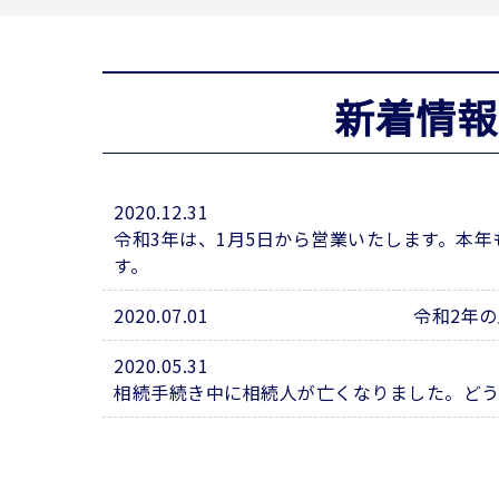
新着情報
2020.12.31
令和3年は、1月5日から営業いたします。本
す。
2020.07.01
令和2年
2020.05.31
相続手続き中に相続人が亡くなりました。ど