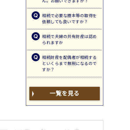
ん。お願いできますか？
相続で必要な謄本等の取得を
依頼しても良いですか？
相続で夫婦の共有財産は認め
られますか
相続財産を配偶者が相続する
といくらまで無税になるので
すか？
一覧を見る