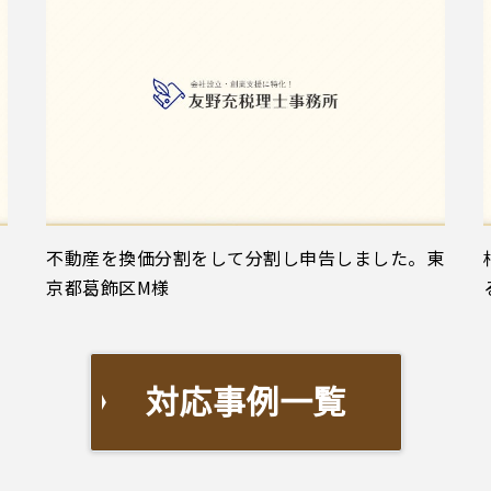
不動産を換価分割をして分割し申告しました。東
京都葛飾区M様
対応事例一覧