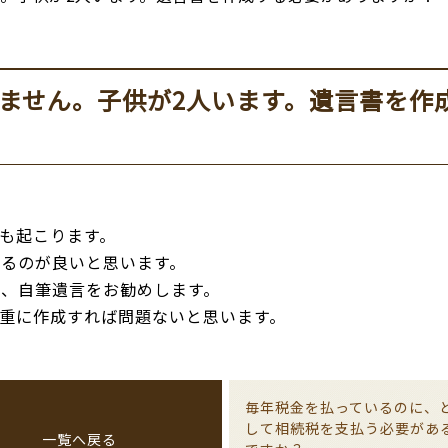
ません。子供が2人います。遺言書を作
も起こります。
るのが良いと思います。
、自筆遺言をお勧めします。
重に作成すれば問題ないと思います。
毎年税金を払っているのに、
して相続税を支払う必要があ
一覧へ戻る