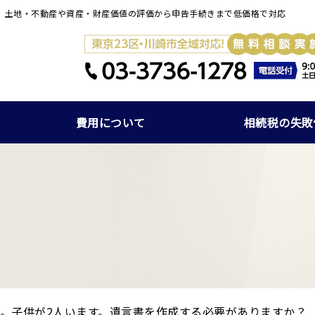
】土地・不動産や資産・財産価値の評価から申告手続きまで低価格で対応
費用について
相続税の失敗
。子供が2人います。遺言書を作成する必要がありますか？