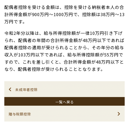
配偶者控除を受ける金額は、控除を受ける納税者本人の合
計所得金額が900万円〜1000万円で、控除額は38万円〜13
万円です。
令和2年分以降は、給与所得控除額が一律10万円引き下げ
られ、配偶者の年間の合計所得金額が48万円以下であれば
配偶者控除の適用が受けられることから、その年分の給与
収入が103万円以下であれば、給与所得控除額が55万円で
すので、これを差し引くと、合計所得金額が48万円以下と
なり、配偶者控除が受けられることとなります。
未成年者控除
一覧へ戻る
贈与税額控除