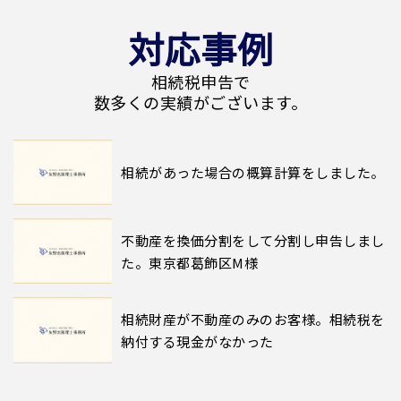
対応事例
相続税申告で
数多くの実績がございます。
相続があった場合の概算計算をしました。
不動産を換価分割をして分割し申告しまし
た。東京都葛飾区M様
相続財産が不動産のみのお客様。相続税を
納付する現金がなかった