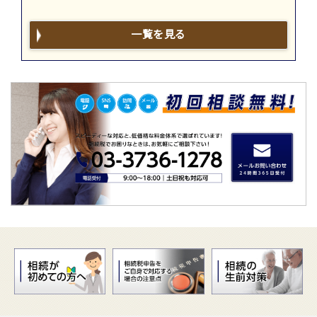
一覧を見る