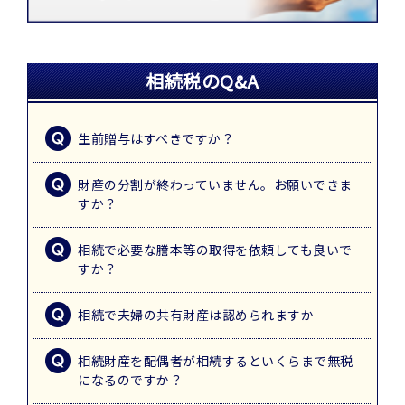
相続税のQ&A
生前贈与はすべきですか？
財産の分割が終わっていません。お願いできま
すか？
相続で必要な謄本等の取得を依頼しても良いで
すか？
相続で夫婦の共有財産は認められますか
相続財産を配偶者が相続するといくらまで無税
になるのですか？