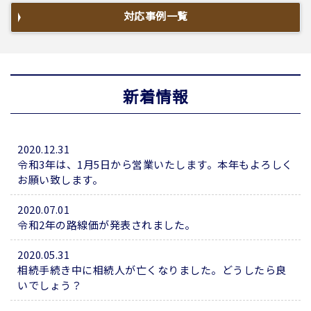
対応事例一覧
新着情報
2020.12.31
令和3年は、1月5日から営業いたします。本年もよろしく
お願い致します。
2020.07.01
令和2年の路線価が発表されました。
2020.05.31
相続手続き中に相続人が亡くなりました。どうしたら良
いでしょう？