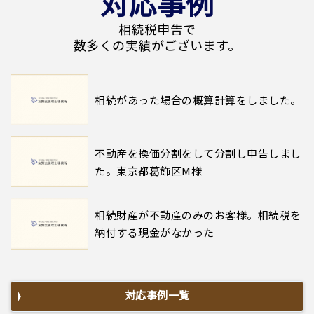
対応事例
相続税申告で
数多くの実績がございます。
相続があった場合の概算計算をしました。
不動産を換価分割をして分割し申告しまし
た。東京都葛飾区M様
相続財産が不動産のみのお客様。相続税を
納付する現金がなかった
対応事例一覧