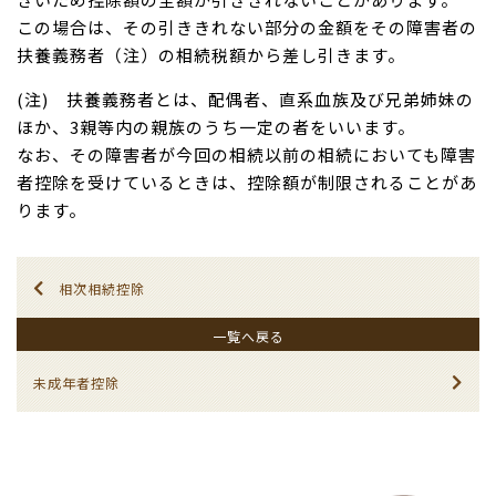
この場合は、その引ききれない部分の金額をその障害者の
扶養義務者（注）の相続税額から差し引きます。
(注) 扶養義務者とは、配偶者、直系血族及び兄弟姉妹の
ほか、3親等内の親族のうち一定の者をいいます。
なお、その障害者が今回の相続以前の相続においても障害
者控除を受けているときは、控除額が制限されることがあ
ります。
相次相続控除
一覧へ戻る
未成年者控除