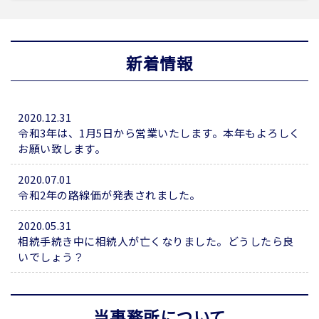
新着情報
2020.12.31
令和3年は、1月5日から営業いたします。本年もよろしく
お願い致します。
2020.07.01
令和2年の路線価が発表されました。
2020.05.31
相続手続き中に相続人が亡くなりました。どうしたら良
いでしょう？
当事務所について