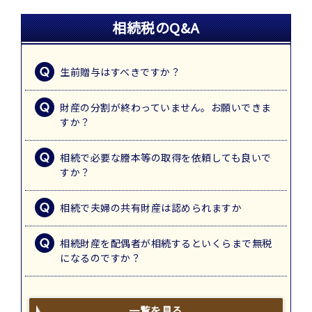
相続税のQ&A
生前贈与はすべきですか？
財産の分割が終わっていません。お願いできま
すか？
相続で必要な謄本等の取得を依頼しても良いで
すか？
相続で夫婦の共有財産は認められますか
相続財産を配偶者が相続するといくらまで無税
になるのですか？
一覧を見る