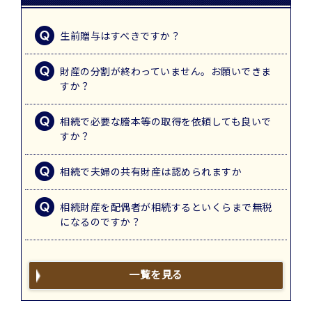
生前贈与はすべきですか？
財産の分割が終わっていません。お願いできま
すか？
相続で必要な謄本等の取得を依頼しても良いで
すか？
相続で夫婦の共有財産は認められますか
相続財産を配偶者が相続するといくらまで無税
になるのですか？
一覧を見る