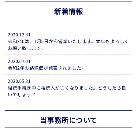
新着情報
2020.12.31
令和3年は、1月5日から営業いたします。本年もよろしく
お願い致します。
2020.07.01
令和2年の路線価が発表されました。
2020.05.31
相続手続き中に相続人が亡くなりました。どうしたら良
いでしょう？
当事務所について