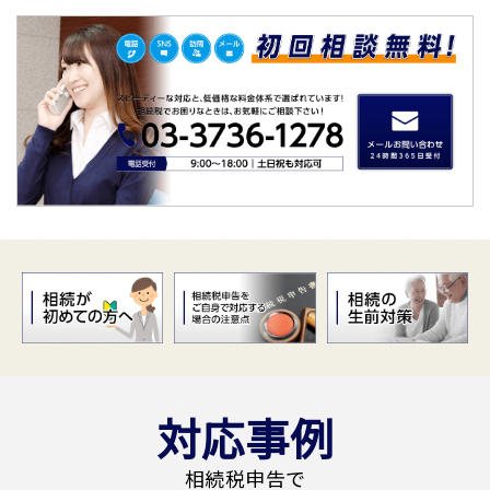
対応事例
相続税申告で