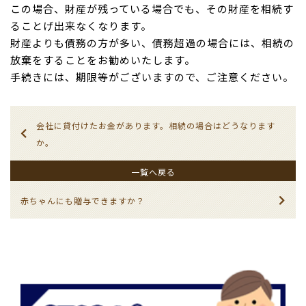
この場合、財産が残っている場合でも、その財産を相続す
ることげ出来なくなります。
財産よりも債務の方が多い、債務超過の場合には、相続の
放棄をすることをお勧めいたします。
手続きには、期限等がございますので、ご注意ください。
会社に貸付けたお金があります。相続の場合はどうなります
か。
一覧へ戻る
赤ちゃんにも贈与できますか？