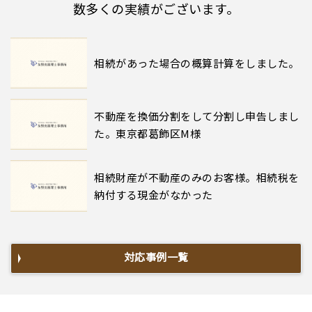
数多くの実績がございます。
相続があった場合の概算計算をしました。
不動産を換価分割をして分割し申告しまし
た。東京都葛飾区M様
相続財産が不動産のみのお客様。相続税を
納付する現金がなかった
対応事例一覧