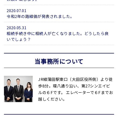
2020.07.01
令和2年の路線価が発表されました。
2020.05.31
相続手続き中に相続人が亡くなりました。どうしたら良
いでしょう？
当事務所について
JR線蒲田駅東口（大田区役所側）より徒
歩8分。環八通り沿い、第27シンエイビ
ルの６Fです。 エレベーターで６Fまでお
越しください。