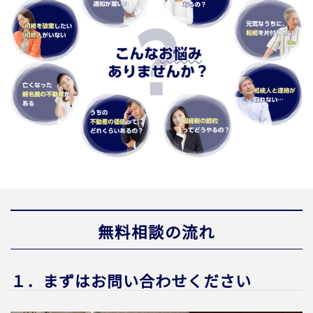
無料相談の流れ
１．まずはお問い合わせください