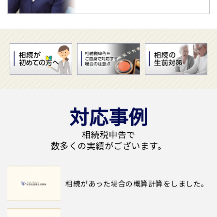
対応事例
相続税申告で
数多くの実績がございます。
相続があった場合の概算計算をしました。