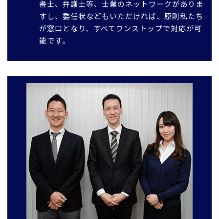
書士、弁護士等、士業のネットワークがありま
すし、委任状などもいただければ、原則私たち
が窓口となり、すべてワンストップで対応が可
能です。