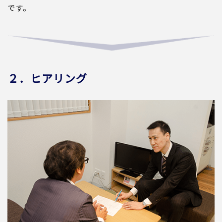
です。
２．ヒアリング