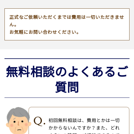
正式なご依頼いただくまでは費用は一切いただきませ
ん。
お気軽にお問い合わせください。
無料相談のよくあるご
質問
Q.
初回無料相談は、費用とかは一切
かからないんですか？また、どれ