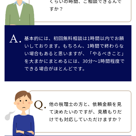
くらいの時間、ご相談できるんで
すか？
A.
基本的には、初回無料相談は1時間以内でお願
いしております。もちろん、1時間で終わらな
い場合もあると思いますが、「やるべきこと」
を大まかにまとめるには、30分～1時間程度で
できる場合がほとんどです。
Q.
他の税理士の方と、依頼金額を見
て決めたいのですが、見積もりだ
けでも対応していただけますか？