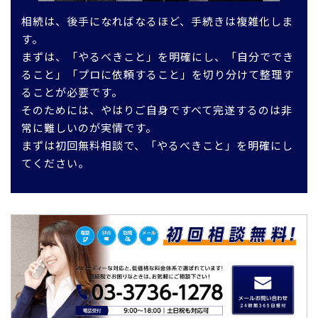
相続は、後手になればなるほど、手続きは複雑化しま
す。
まずは、「やるべきこと」を明確にし、「自分ででき
ること」「プロに依頼すること」を切り分けて整理す
ることが必要です。
そのためには、やはりご自身ですべて完遂するのは非
常に難しいのが実情です。
まずは初回無料相談で、「やるべきこと」を明確にし
てください。