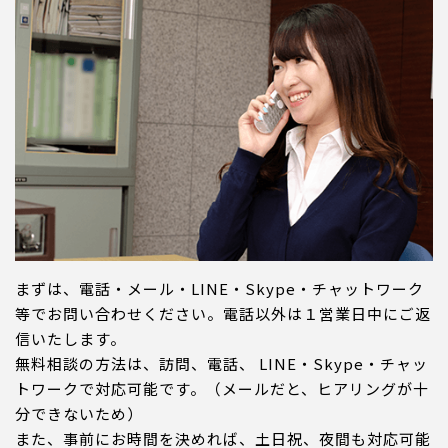
まずは、電話・メール・LINE・Skype・チャットワーク
等でお問い合わせください。電話以外は１営業日中にご返
信いたします。
無料相談の方法は、訪問、電話、 LINE・Skype・チャッ
トワークで対応可能です。（メールだと、ヒアリングが十
分できないため）
また、事前にお時間を決めれば、土日祝、夜間も対応可能