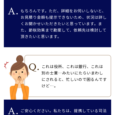
A.
もちろんです。ただ、詳細をお伺いしないと、
お見積り金額も提示できないため、状況は詳し
くお聞かせいただきたいと思っています。ま
た、節税効果まで勘案して、依頼先は検討して
頂きたいと思います。
Q.
これは役所、これは銀行、これは
別の士業…みたいにたらいまわし
にされると、忙しいので困るんです
けど…。
A.
ご安心ください。私たちは、提携している司法