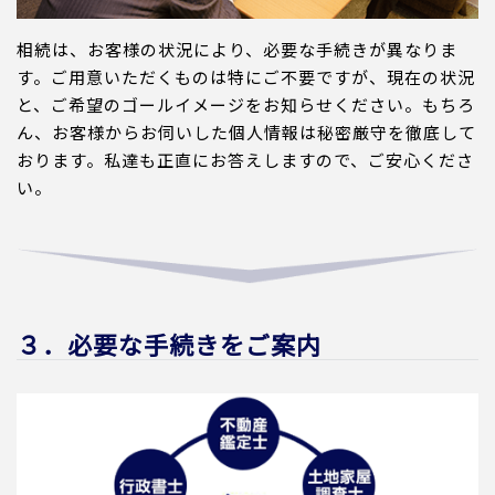
相続は、お客様の状況により、必要な手続きが異なりま
す。ご用意いただくものは特にご不要ですが、現在の状況
と、ご希望のゴールイメージをお知らせください。もちろ
ん、お客様からお伺いした個人情報は秘密厳守を徹底して
おります。私達も正直にお答えしますので、ご安心くださ
い。
３．必要な手続きをご案内