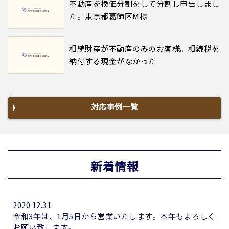
不動産を換価分割をして分割し申告しまし
た。東京都葛飾区M様
相続財産が不動産のみのお客様。相続税を
納付する現金がなかった
対応事例一覧
新着情報
2020.12.31
令和3年は、1月5日から営業いたします。本年もよろしく
お願い致します。