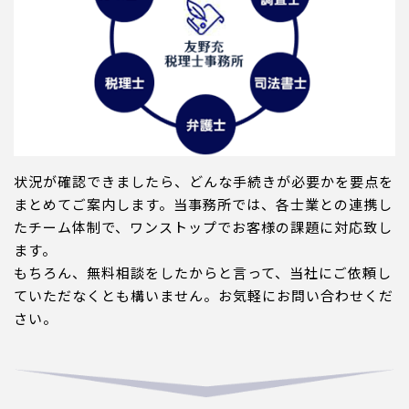
状況が確認できましたら、どんな手続きが必要かを要点を
まとめてご案内します。当事務所では、各士業との連携し
たチーム体制で、ワンストップでお客様の課題に対応致し
ます。
もちろん、無料相談をしたからと言って、当社にご依頼し
ていただなくとも構いません。お気軽にお問い合わせくだ
さい。