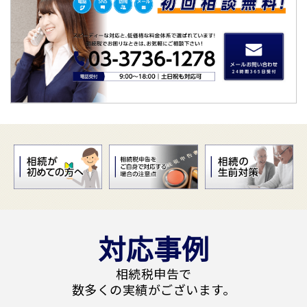
対応事例
相続税申告で
数多くの実績がございます。