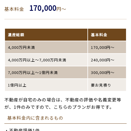
170,000
基本料金
円～
遺産総額
基本料金
4,000万円未満
170,000円～
4,000万円以上～7,000万円未満
240,000円～
7,000万円以上～1億円未満
300,000円～
1億円以上
要お見積り
不動産が自宅のみの場合は、不動産の評価や名義変更等
が、1件のみですので、こちらのプランがお得です。
基本料金内に含まれるもの
・不動産評価1件