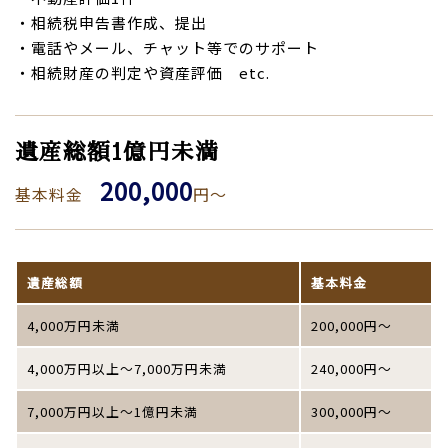
・相続税申告書作成、提出
・電話やメール、チャット等でのサポート
・相続財産の判定や資産評価 etc.
遺産総額1億円未満
200,000
基本料金
円～
遺産総額
基本料金
4,000万円未満
200,000円～
4,000万円以上～7,000万円未満
240,000円～
7,000万円以上～1億円未満
300,000円～