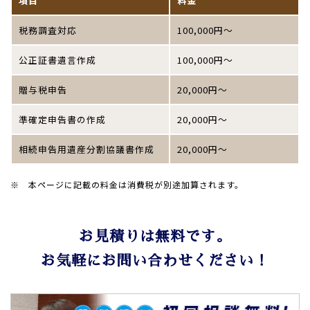
項目
料金
税務調査対応
100,000円～
公正証書遺言作成
100,000円～
贈与税申告
20,000円～
準確定申告書の作成
20,000円～
相続申告用遺産分割協議書作成
20,000円～
※ 本ページに記載の料金は消費税が別途加算されます。
お見積りは無料です。
お気軽にお問い合わせください！