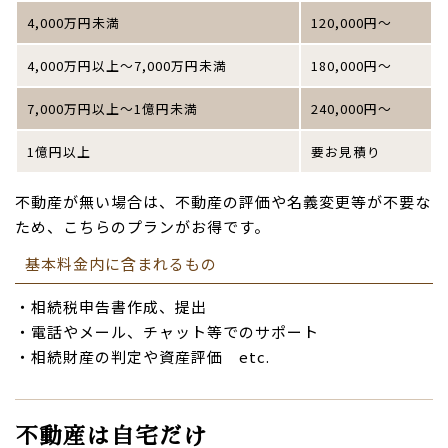
4,000万円未満
120,000円～
4,000万円以上～7,000万円未満
180,000円～
7,000万円以上～1億円未満
240,000円～
1億円以上
要お見積り
不動産が無い場合は、不動産の評価や名義変更等が不要な
ため、こちらのプランがお得です。
基本料金内に含まれるもの
・相続税申告書作成、提出
・電話やメール、チャット等でのサポート
・相続財産の判定や資産評価 etc.
不動産は自宅だけ