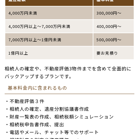
4,000万円未満
300,000円～
4,000万円以上～7,000万円未満
400,000円～
7,000万円以上～1億円未満
500,000円～
1億円以上
要お見積り
相続人の確定や、不動産評価3物件までを含めて全面的に
バックアップするプランです。
基本料金内に含まれるもの
・不動産評価３件
・相続人の確定、遺産分割協議書作成
・財産一覧表の作成、相続税額シミュレーション
・相続税申告書作成、提出
・電話やメール、チャット等でのサポート