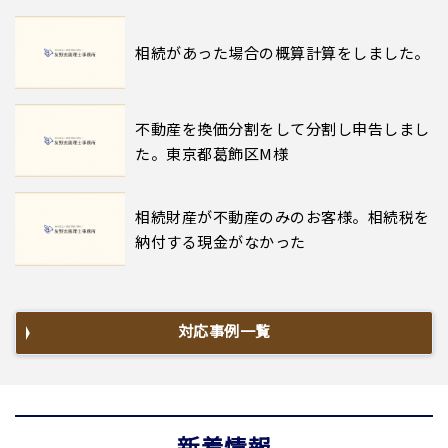
相続があった場合の概算計算をしました。
不動産を換価分割をして分割し申告しまし
た。東京都葛飾区M様
相続財産が不動産のみのお客様。相続税を
納付する現金がなかった
対応事例一覧
新着情報