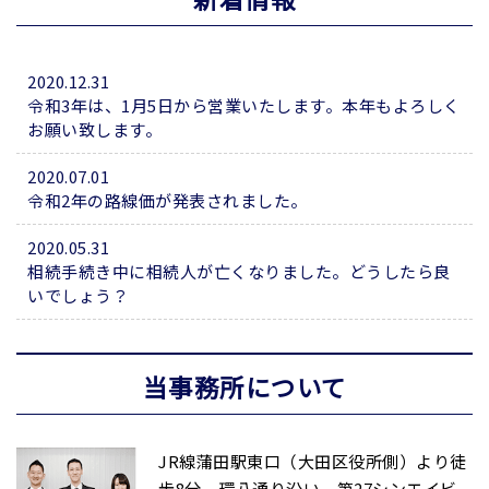
2020.12.31
令和3年は、1月5日から営業いたします。本年もよろしく
お願い致します。
2020.07.01
令和2年の路線価が発表されました。
2020.05.31
相続手続き中に相続人が亡くなりました。どうしたら良
いでしょう？
当事務所について
JR線蒲田駅東口（大田区役所側）より徒
歩8分。環八通り沿い、第27シンエイビ