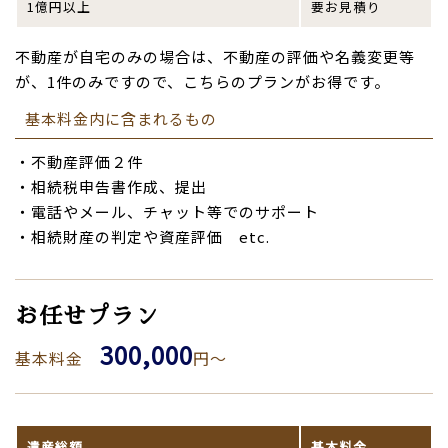
1億円以上
要お見積り
不動産が自宅のみの場合は、不動産の評価や名義変更等
が、1件のみですので、こちらのプランがお得です。
基本料金内に含まれるもの
・不動産評価２件
・相続税申告書作成、提出
・電話やメール、チャット等でのサポート
・相続財産の判定や資産評価 etc.
お任せプラン
300,000
基本料金
円～
遺産総額
基本料金