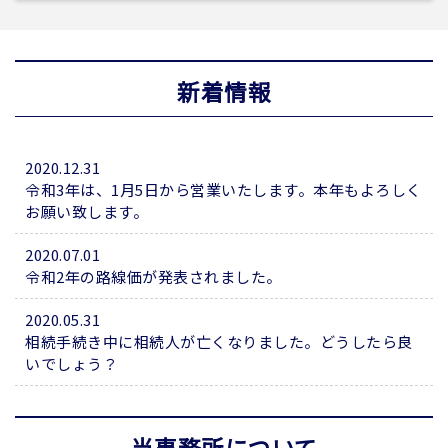
新着情報
2020.12.31
令和3年は、1月5日から営業いたします。本年もよろしく
お願い致します。
2020.07.01
令和2年の路線価が発表されました。
2020.05.31
相続手続き中に相続人が亡くなりました。どうしたら良
いでしょう？
当事務所について