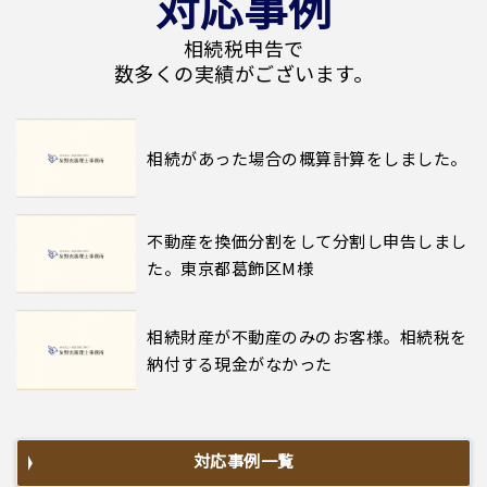
対応事例
相続税申告で
数多くの実績がございます。
相続があった場合の概算計算をしました。
不動産を換価分割をして分割し申告しまし
た。東京都葛飾区M様
相続財産が不動産のみのお客様。相続税を
納付する現金がなかった
対応事例一覧