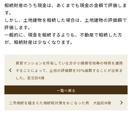
相続財産のうち現金は、あくまでも現金の金額で評価しま
す。
しかし、土地建物を相続した場合は、土地建物の評価額で
評価します。
一般的に、現金を相続するよりも、不動産で相続した方
が、相続財産は少なくなります。
賃貸マンションを所有している方が小規模宅地等の特例を適用
することによって、土地の評価額を50%減額することが出来ま
した。足立区K様
一覧へ戻る
二次相続を踏まえた相続税対策をおこなった例 大田区M様