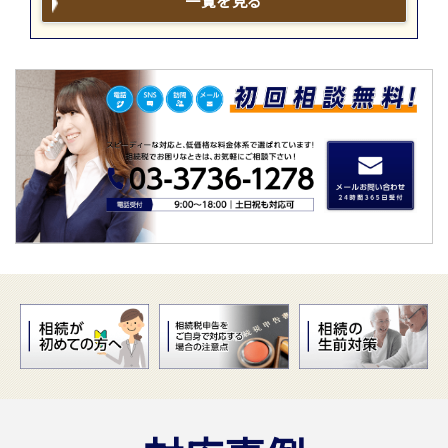
一覧を見る