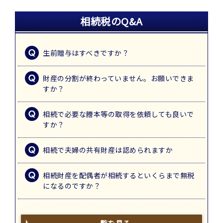
相続税のQ&A
生前贈与はすべきですか？
財産の分割が終わっていません。お願いできま
すか？
相続で必要な謄本等の取得を依頼しても良いで
すか？
相続で夫婦の共有財産は認められますか
相続財産を配偶者が相続するといくらまで無税
になるのですか？