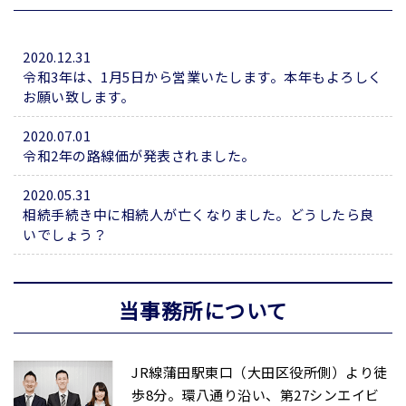
2020.12.31
令和3年は、1月5日から営業いたします。本年もよろしく
お願い致します。
2020.07.01
令和2年の路線価が発表されました。
2020.05.31
相続手続き中に相続人が亡くなりました。どうしたら良
いでしょう？
当事務所について
JR線蒲田駅東口（大田区役所側）より徒
歩8分。環八通り沿い、第27シンエイビ