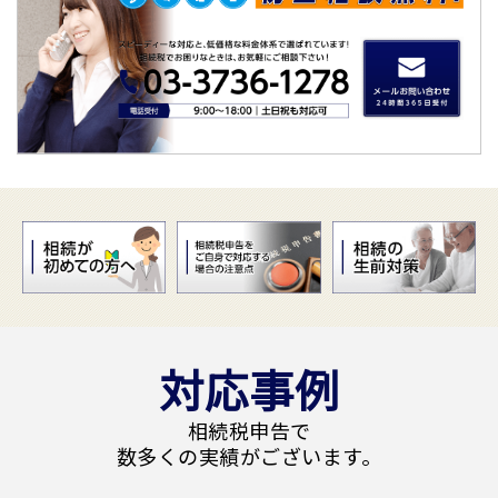
対応事例
相続税申告で
数多くの実績がございます。