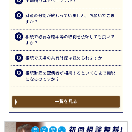
生前贈与はすべきですか？
財産の分割が終わっていません。お願いできま
すか？
相続で必要な謄本等の取得を依頼しても良いで
すか？
相続で夫婦の共有財産は認められますか
相続財産を配偶者が相続するといくらまで無税
になるのですか？
一覧を見る