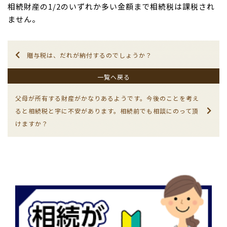
相続財産の1/2のいずれか多い金額まで相続税は課税され
ません。
贈与税は、だれが納付するのでしょうか？
一覧へ戻る
父母が所有する財産がかなりあるようです。今後のことを考え
ると相続税と宇に不安があります。相続前でも相談にのって頂
けますか？