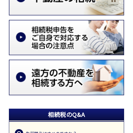
相続税のQ&A