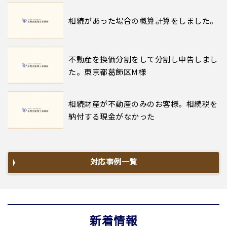
相続があった場合の概算計算をしました。
不動産を換価分割をして分割し申告しまし
た。東京都葛飾区M様
相続財産が不動産のみのお客様。相続税を
納付する現金がなかった
対応事例一覧
新着情報