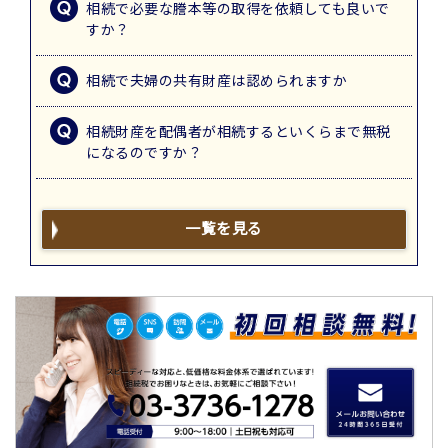
相続で必要な謄本等の取得を依頼しても良いで
すか？
相続で夫婦の共有財産は認められますか
相続財産を配偶者が相続するといくらまで無税
になるのですか？
一覧を見る