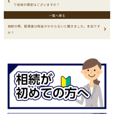
て地域の限定はございますか？
一覧へ戻る
相続の際、配偶者は税金がかからないと聞きました。本当です
か？