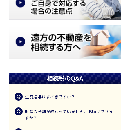
相続税のQ&A
生前贈与はすべきですか？
財産の分割が終わっていません。お願いできま
すか？