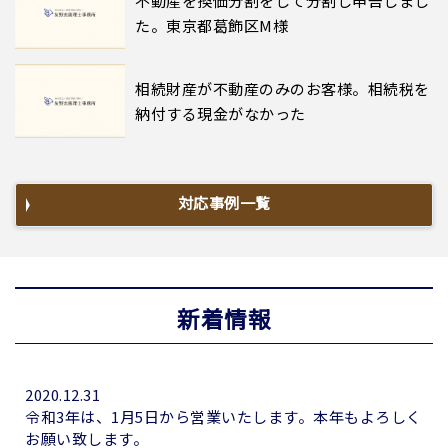
不動産を換価分割をして分割し申告しまし
た。東京都葛飾区M様
相続財産が不動産のみのお客様。相続税を
納付する現金がなかった
対応事例一覧
新着情報
2020.12.31
令和3年は、1月5日から営業いたします。本年もよろしく
お願い致します。