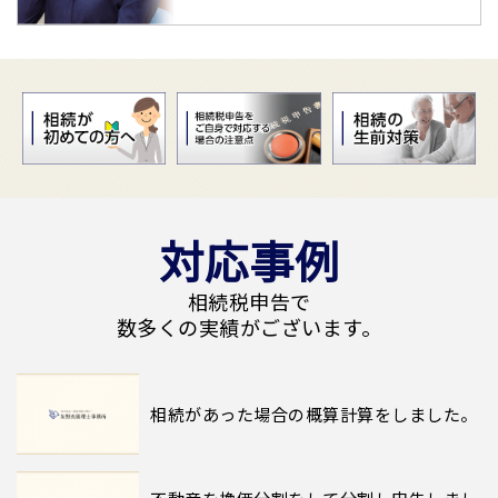
対応事例
相続税申告で
数多くの実績がございます。
相続があった場合の概算計算をしました。