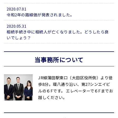
2020.07.01
令和2年の路線価が発表されました。
2020.05.31
相続手続き中に相続人が亡くなりました。どうしたら良
いでしょう？
当事務所について
JR線蒲田駅東口（大田区役所側）より徒
歩8分。環八通り沿い、第27シンエイビ
ルの６Fです。 エレベーターで６Fまでお
越しください。