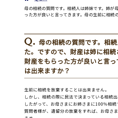
母の相続の質問です。相続人は姉妹です。姉が
った方が良いと言ってきます。母の生前に相続
Q.
母の相続の質問です。相続
た。ですので、財産は姉に相続
財産をもらった方が良いと言っ
は出来ますか？
生前に相続を放棄することは出来ません。
しかし、相続の際に民法で決まっている相続出
したがって、お母さまにお姉さまに100％相
質問者様が、遺留分の放棄をすれば、お母さ