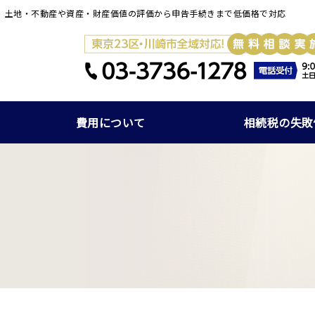
】土地・不動産や資産・財産価値の評価から申告手続きまで低価格で対応
費用について
相続税の失敗