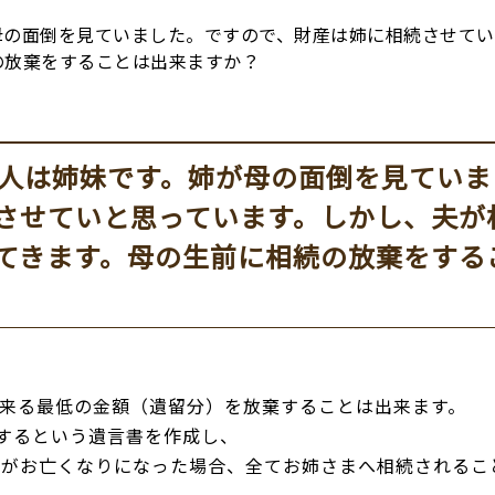
母の面倒を見ていました。ですので、財産は姉に相続させてい
の放棄をすることは出来ますか？
人は姉妹です。姉が母の面倒を見ていま
させていと思っています。しかし、夫が
てきます。母の生前に相続の放棄をする
来る最低の金額（遺留分）を放棄することは出来ます。
続するという遺言書を作成し、
まがお亡くなりになった場合、全てお姉さまへ相続されるこ