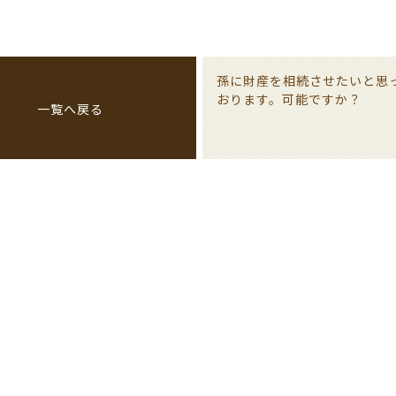
孫に財産を相続させたいと思
おります。可能ですか？
一覧へ戻る