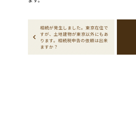
ます。
相続が発生しました。東京在住で
すが、土地建物が東京以外にもあ
ります。相続税申告の依頼は出来
ますか？