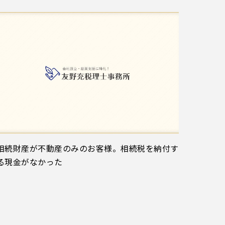
相続財産が不動産のみのお客様。相続税を納付す
る現金がなかった