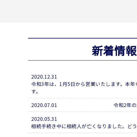
新着情報
2020.12.31
令和3年は、1月5日から営業いたします。本
す。
2020.07.01
令和2年
2020.05.31
相続手続き中に相続人が亡くなりました。ど