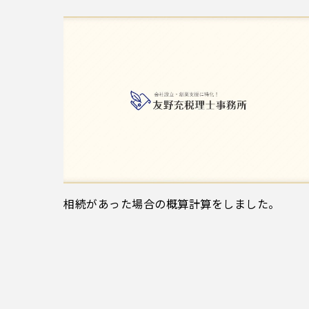
相続があった場合の概算計算をしました。