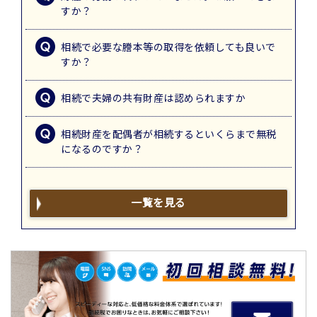
すか？
相続で必要な謄本等の取得を依頼しても良いで
すか？
相続で夫婦の共有財産は認められますか
相続財産を配偶者が相続するといくらまで無税
になるのですか？
一覧を見る