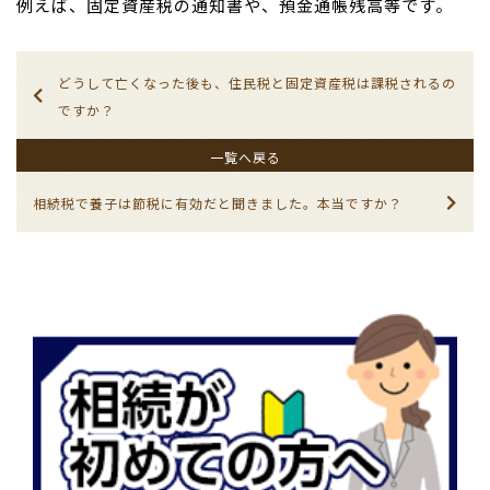
例えば、固定資産税の通知書や、預金通帳残高等です。
どうして亡くなった後も、住民税と固定資産税は課税されるの
ですか？
一覧へ戻る
相続税で養子は節税に有効だと聞きました。本当ですか？