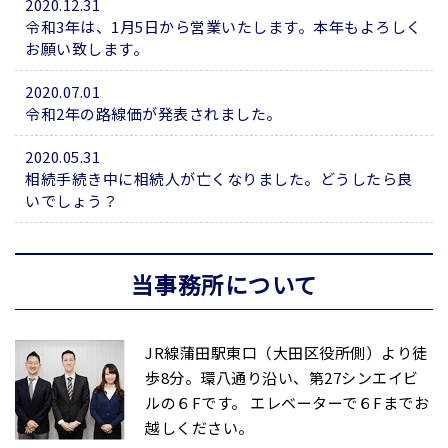
2020.12.31
令和3年は、1月5日から営業いたします。本年もよろしく
お願い致します。
2020.07.01
令和2年の路線価が発表されました。
2020.05.31
相続手続き中に相続人が亡くなりました。どうしたら良
いでしょう？
当事務所について
JR線蒲田駅東口（大田区役所側）より徒
歩8分。環八通り沿い、第27シンエイビ
ルの６Fです。 エレベーターで６Fまでお
越しください。