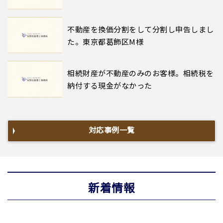
不動産を換価分割をして分割し申告しまし
た。東京都葛飾区M様
相続財産が不動産のみのお客様。相続税を
納付する現金がなかった
対応事例一覧
新着情報