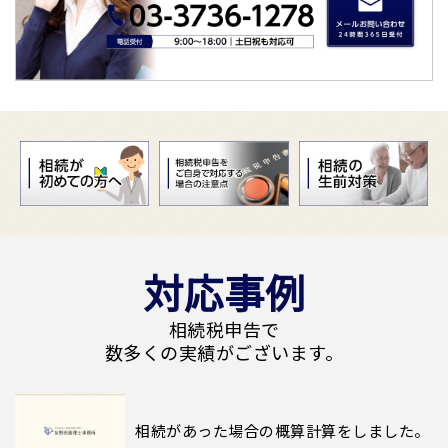
対応事例
相続税申告で
数多くの実績がございます。
相続があった場合の概算計算をしました。