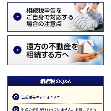
相続税のQ&A
生前贈与はすべきですか？
財産の分割が終わっていません。お願いできま