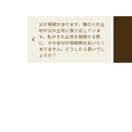
父の相続があります。隣の人の土
地が父の土地に張り出していま
す。私がその土地を相続する際
に、その部分の相続税を払いたく
ありません。どうしたら良いでし
ょうか？