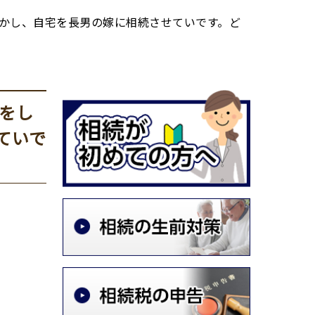
かし、自宅を長男の嫁に相続させていです。ど
をし
ていで