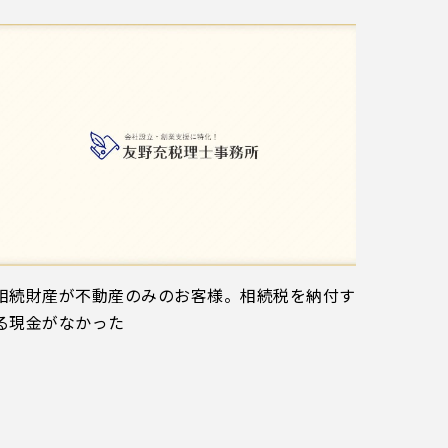
相続財産が不動産のみのお客様。相続税を納付す
る現金がなかった