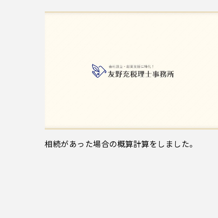
相続があった場合の概算計算をしました。