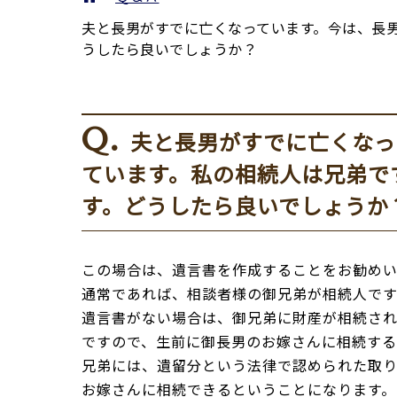
夫と長男がすでに亡くなっています。今は、長
うしたら良いでしょうか？
Q.
夫と長男がすでに亡くなっ
ています。私の相続人は兄弟で
す。どうしたら良いでしょうか
この場合は、遺言書を作成することをお勧めい
通常であれば、相談者様の御兄弟が相続人です
遺言書がない場合は、御兄弟に財産が相続され
ですので、生前に御長男のお嫁さんに相続する
兄弟には、遺留分という法律で認められた取
お嫁さんに相続できるということになります。