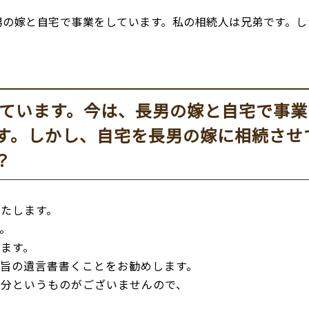
男の嫁と自宅で事業をしています。私の相続人は兄弟です。し
ています。今は、長男の嫁と自宅で事業
す。しかし、自宅を長男の嫁に相続させ
？
たします。
。
ます。
旨の遺言書書くことをお勧めします。
り分というものがございませんので、