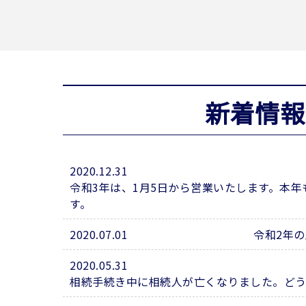
新着情報
2020.12.31
令和3年は、1月5日から営業いたします。本
す。
2020.07.01
令和2年
2020.05.31
相続手続き中に相続人が亡くなりました。ど