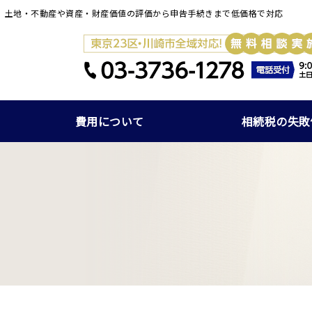
】土地・不動産や資産・財産価値の評価から申告手続きまで低価格で対応
費用について
相続税の失敗