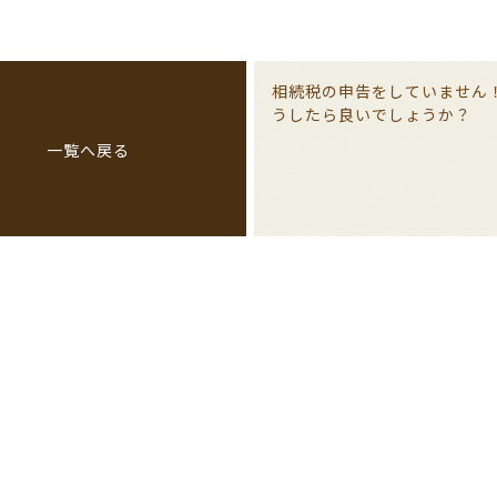
相続税の申告をしていません
うしたら良いでしょうか？
一覧へ戻る